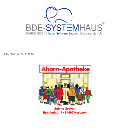
AHORN-APOTHEKE