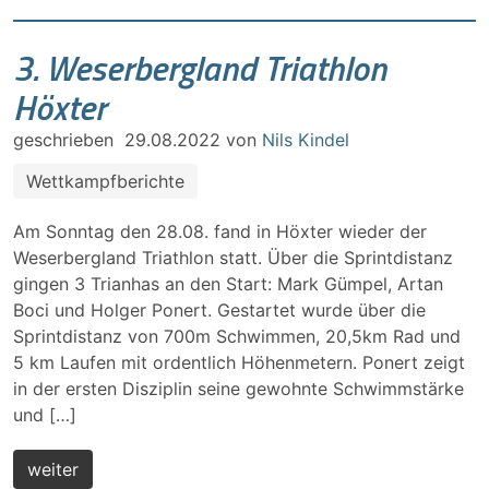
3. Weserbergland Triathlon
Höxter
geschrieben
29.08.2022
von
Nils Kindel
Wettkampfberichte
Am Sonntag den 28.08. fand in Höxter wieder der
Weserbergland Triathlon statt. Über die Sprintdistanz
gingen 3 Trianhas an den Start: Mark Gümpel, Artan
Boci und Holger Ponert. Gestartet wurde über die
Sprintdistanz von 700m Schwimmen, 20,5km Rad und
5 km Laufen mit ordentlich Höhenmetern. Ponert zeigt
in der ersten Disziplin seine gewohnte Schwimmstärke
und […]
weiter