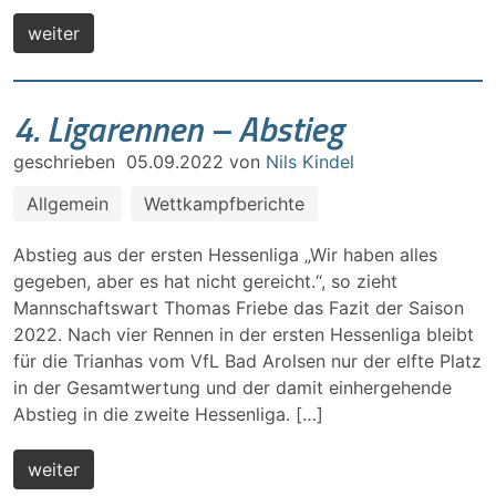
weiter
4. Ligarennen – Abstieg
geschrieben
05.09.2022
von
Nils Kindel
Allgemein
Wettkampfberichte
Abstieg aus der ersten Hessenliga „Wir haben alles
gegeben, aber es hat nicht gereicht.“, so zieht
Mannschaftswart Thomas Friebe das Fazit der Saison
2022. Nach vier Rennen in der ersten Hessenliga bleibt
für die Trianhas vom VfL Bad Arolsen nur der elfte Platz
in der Gesamtwertung und der damit einhergehende
Abstieg in die zweite Hessenliga. […]
weiter