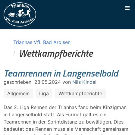
Trianhas VfL Bad Arolsen
Wettkampfberichte
Teamrennen in Langenselbold
geschrieben
28.05.2024
von
Nils Kindel
Allgemein
Liga
Wettkampfberichte
Das 2. Liga Rennen der Trianhas fand beim Kinzigman
in Langenselbold statt. Als Format galt es ein
Teamrennen in der Sprintdistanz zu bewältigen. Dies
bedeutet das Rennen muss als Mannschaft gemeinsam