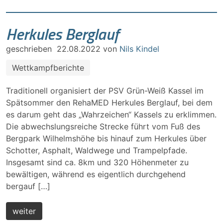
Herkules Berglauf
geschrieben
22.08.2022
von
Nils Kindel
Wettkampfberichte
Traditionell organisiert der PSV Grün-Weiß Kassel im
Spätsommer den RehaMED Herkules Berglauf, bei dem
es darum geht das „Wahrzeichen“ Kassels zu erklimmen.
Die abwechslungsreiche Strecke führt vom Fuß des
Bergpark Wilhelmshöhe bis hinauf zum Herkules über
Schotter, Asphalt, Waldwege und Trampelpfade.
Insgesamt sind ca. 8km und 320 Höhenmeter zu
bewältigen, während es eigentlich durchgehend
bergauf […]
weiter