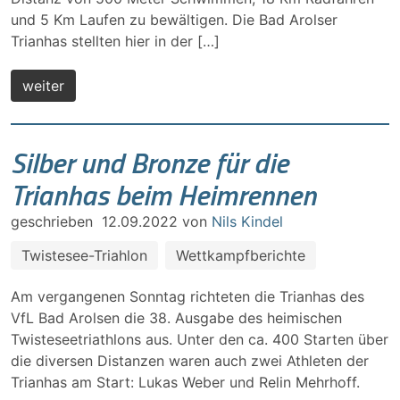
und 5 Km Laufen zu bewältigen. Die Bad Arolser
Trianhas stellten hier in der […]
weiter
Silber und Bronze für die
Trianhas beim Heimrennen
geschrieben
12.09.2022
von
Nils Kindel
Twistesee-Triahlon
Wettkampfberichte
Am vergangenen Sonntag richteten die Trianhas des
VfL Bad Arolsen die 38. Ausgabe des heimischen
Twisteseetriathlons aus. Unter den ca. 400 Starten über
die diversen Distanzen waren auch zwei Athleten der
Trianhas am Start: Lukas Weber und Relin Mehrhoff.