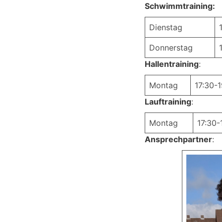
Schwimmtraining:
Dienstag
Donnerstag
Hallentraining
:
Montag
17:30-
Lauftraining
:
Montag
17:30-
Ansprechpartner
: