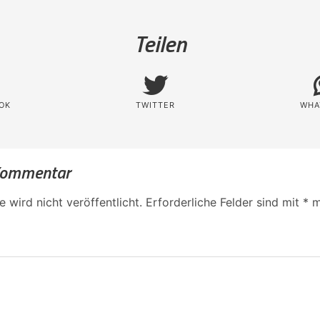
Teilen
OK
TWITTER
WHA
 Kommentar
 wird nicht veröffentlicht.
Erforderliche Felder sind mit
*
m