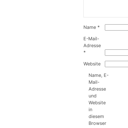
Name
*
E-Mail-
Adresse
*
Website
Name, E-
Mail-
Adresse
und
Website
in
diesem
Browser