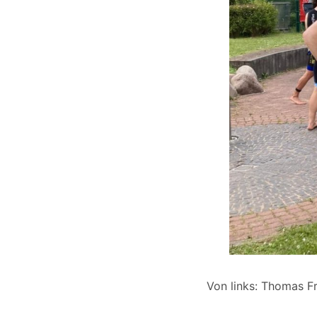
Von links: Thomas Fr