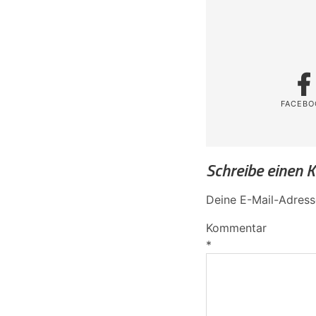
FACEBO
Schreibe einen
Deine E-Mail-Adresse
Kommentar
*