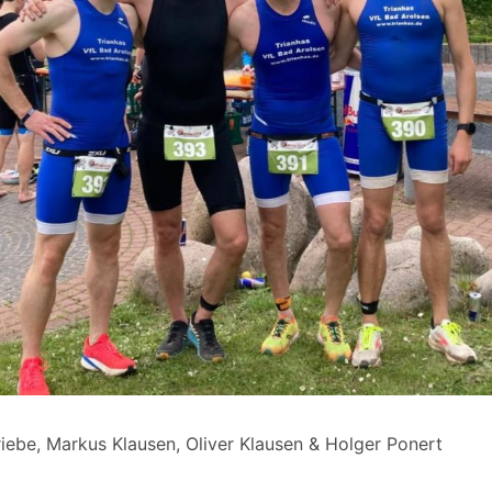
iebe, Markus Klausen, Oliver Klausen & Holger Ponert