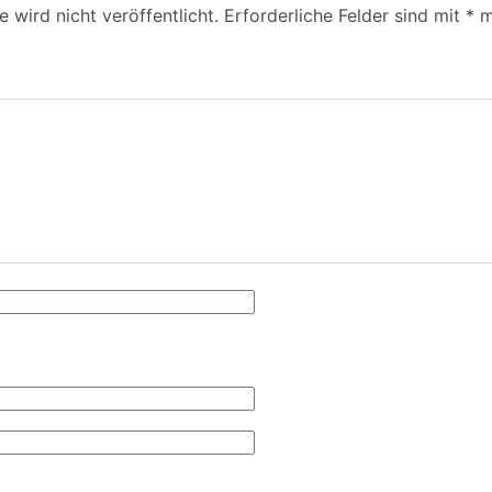
 wird nicht veröffentlicht.
Erforderliche Felder sind mit
*
m