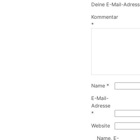
Deine E-Mail-Adresse
Kommentar
*
Name
*
E-Mail-
Adresse
*
Website
Name, E-