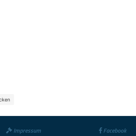
Impressum
Facebook