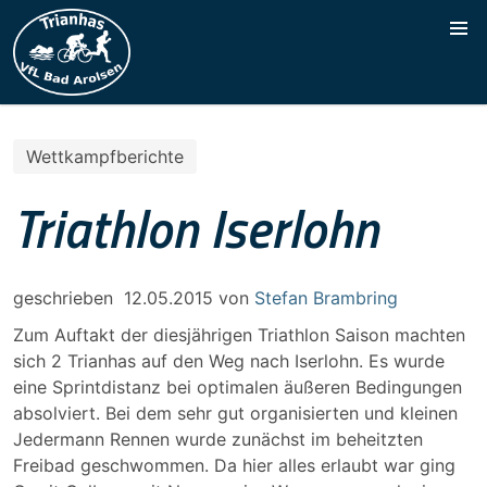
Wettkampfberichte
Triathlon Iserlohn
geschrieben
12.05.2015
von
Stefan Brambring
Zum Auftakt der diesjährigen Triathlon Saison machten
sich 2 Trianhas auf den Weg nach Iserlohn. Es wurde
eine Sprintdistanz bei optimalen äußeren Bedingungen
absolviert. Bei dem sehr gut organisierten und kleinen
Jedermann Rennen wurde zunächst im beheitzten
Freibad geschwommen. Da hier alles erlaubt war ging