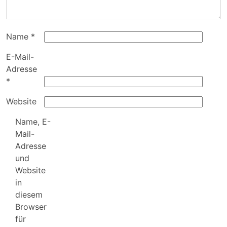
Name
*
E-Mail-
Adresse
*
Website
Name, E-
Mail-
Adresse
und
Website
in
diesem
Browser
für