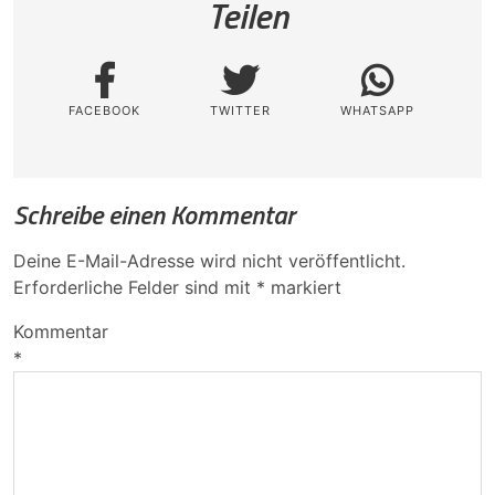
Teilen
FACEBOOK
TWITTER
WHATSAPP
Schreibe einen Kommentar
Deine E-Mail-Adresse wird nicht veröffentlicht.
Erforderliche Felder sind mit
*
markiert
Kommentar
*