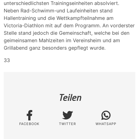
unterschiedlichsten Trainingseinheiten absolviert.
Neben Rad-Schwimm-und Laufeinheiten stand
Hallentraining und die Wettkampfteilnahme am
Victoria-Diathlon mit auf dem Programm. An vorderster
Stelle stand jedoch die Gemeinschaft, welche bei den
geimeinsamen Mahlzeiten im Vereinsheim und am
Grillabend ganz besonders gepflegt wurde.
33
Teilen
FACEBOOK
TWITTER
WHATSAPP