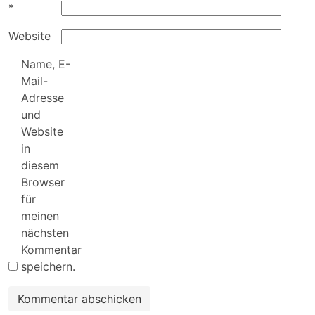
*
Website
Name, E-
Mail-
Adresse
und
Website
in
diesem
Browser
für
meinen
nächsten
Kommentar
speichern.