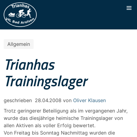
Allgemein
Trianhas
Trainingslager
geschrieben
28.04.2008
von
Oliver Klausen
Trotz geringerer Beteiligung als im vergangenen Jahr,
wurde das diesjährige heimische Trainingslager von
allen Aktiven als voller Erfolg bewertet.
Von Freitag bis Sonntag Nachmittag wurden die