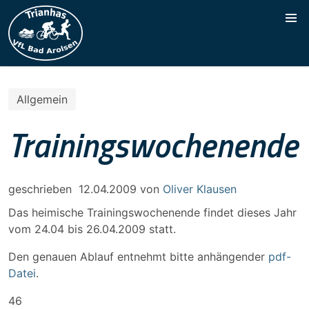
Allgemein
Trainingswochenende
geschrieben
12.04.2009
von
Oliver Klausen
Das heimische Trainingswochenende findet dieses Jahr
vom 24.04 bis 26.04.2009 statt.
Den genauen Ablauf entnehmt bitte anhängender
pdf-
Datei
.
46