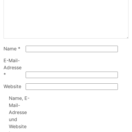
Name
*
E-Mail-
Adresse
*
Website
Name, E-
Mail-
Adresse
und
Website