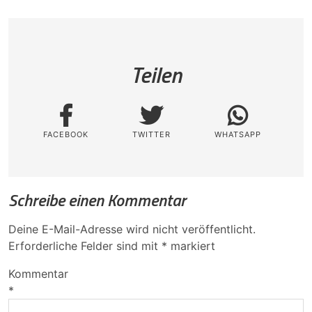
Teilen
FACEBOOK
TWITTER
WHATSAPP
Schreibe einen Kommentar
Deine E-Mail-Adresse wird nicht veröffentlicht.
Erforderliche Felder sind mit
*
markiert
Kommentar
*