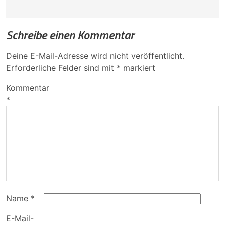
Schreibe einen Kommentar
Deine E-Mail-Adresse wird nicht veröffentlicht.
Erforderliche Felder sind mit
*
markiert
Kommentar
*
Name
*
E-Mail-