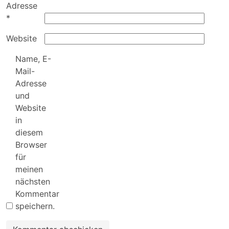
Adresse
*
Website
Name, E-
Mail-
Adresse
und
Website
in
diesem
Browser
für
meinen
nächsten
Kommentar
speichern.