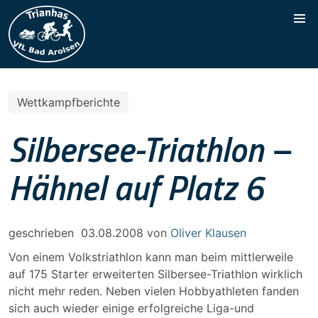
Wettkampfberichte
Silbersee-Triathlon –
Hähnel auf Platz 6
geschrieben
03.08.2008
von
Oliver Klausen
Von einem Volkstriathlon kann man beim mittlerweile
auf 175 Starter erweiterten Silbersee-Triathlon wirklich
nicht mehr reden. Neben vielen Hobbyathleten fanden
sich auch wieder einige erfolgreiche Liga-und