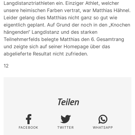
Langdistanztriathleten ein. Einziger Athlet, welcher
unsere heimischen Farben vertrat, war Matthias Hähnel.
Leider gelang dies Matthias nicht ganz so gut wie
eigentlich geplant. Auf Grund der noch in den „Knochen
hängenden“ Langdistanz und des starken
Teilnehmerfelds belegte Matthias den 6. Gesamtrang
und zeigte sich auf seiner Homepage über das
abgelieferte Resultat nicht zufrieden.
12
Teilen
FACEBOOK
TWITTER
WHATSAPP