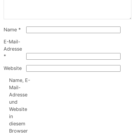
Name
*
E-Mail-
Adresse
*
Website
Name, E-
Mail-
Adresse
und
Website
in
diesem
Browser