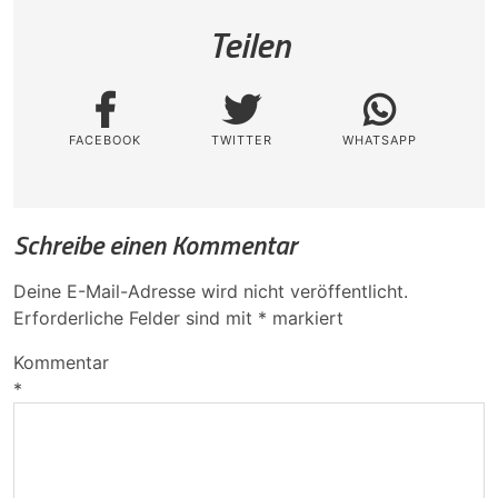
Teilen
FACEBOOK
TWITTER
WHATSAPP
Schreibe einen Kommentar
Deine E-Mail-Adresse wird nicht veröffentlicht.
Erforderliche Felder sind mit
*
markiert
Kommentar
*