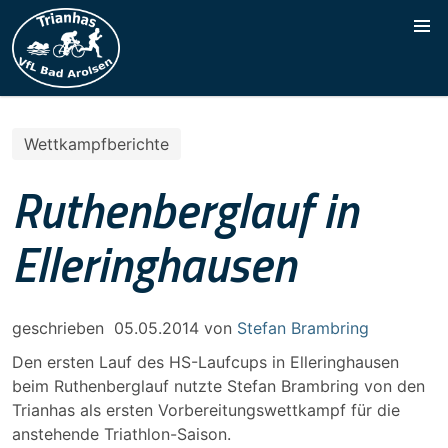
Wettkampfberichte
Ruthenberglauf in
Elleringhausen
geschrieben
05.05.2014
von
Stefan Brambring
Den ersten Lauf des HS-Laufcups in Elleringhausen
beim Ruthenberglauf nutzte Stefan Brambring von den
Trianhas als ersten Vorbereitungswettkampf für die
anstehende Triathlon-Saison.