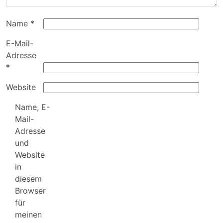
Name
*
E-Mail-
Adresse
*
Website
Name, E-
Mail-
Adresse
und
Website
in
diesem
Browser
für
meinen