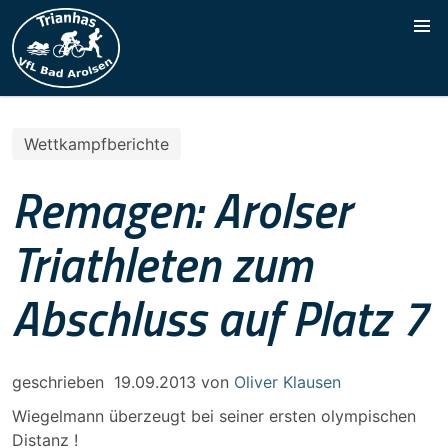
Wettkampfberichte
Remagen: Arolser
Triathleten zum
Abschluss auf Platz 7
geschrieben
19.09.2013
von
Oliver Klausen
Wiegelmann überzeugt bei seiner ersten olympischen
Distanz !