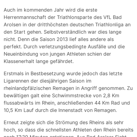
Auch im kommenden Jahr wird die erste
Herrenmannschaft der Triathlonsparte des VfL Bad
Arolsen in der dritthöchsten deutschen Triathlonliga an
den Start gehen. Selbstverständlich war dies lange
nicht. Denn die Saison 2013 lief alles andere als
perfekt. Durch verletzungsbedingte Ausfälle und die
Neueinbindung von jungen Athleten schien der
Klassenerhalt lange gefährdet.
Erstmals in Bestbesetzung wurde jedoch das letzte
Ligarennen der diesjährigen Saison im
rheinlandpfälzischen Remagen in Angriff genommen. Zu
bewältigen galt eine Schwimmstrecke von 2,8 Km
flussabwärts im Rhein, anschließenden 44 Km Rad und
10,5 Km Lauf durch die Innenstadt von Remagen.
Erneut zeigte sich die Strömung des Rheins als sehr
hoch, so dass die schnellsten Athleten den Rhein bereits