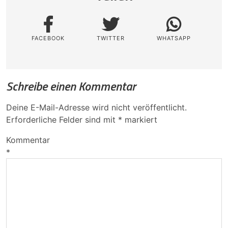
FACEBOOK
TWITTER
WHATSAPP
Schreibe einen Kommentar
Deine E-Mail-Adresse wird nicht veröffentlicht.
Erforderliche Felder sind mit
*
markiert
Kommentar
*