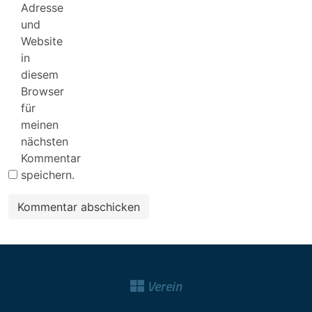
Adresse
und
Website
in
diesem
Browser
für
meinen
nächsten
Kommentar
speichern.
Verein