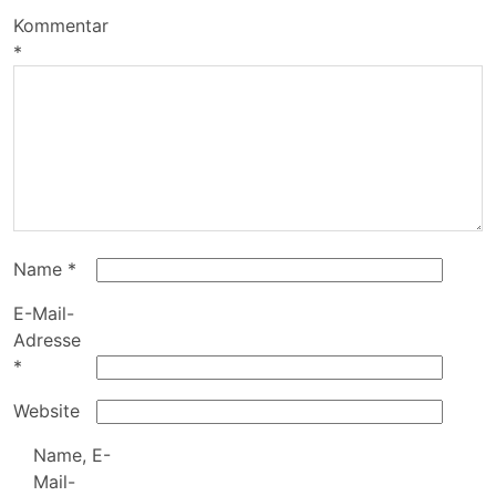
Kommentar
*
Name
*
E-Mail-
Adresse
*
Website
Name, E-
Mail-