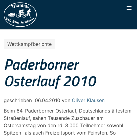
Wettkampfberichte
Paderborner
Osterlauf 2010
geschrieben
06.04.2010
von
Oliver Klausen
Beim 64. Paderborner Osterlauf, Deutschlands ältestem
Straßenlauf, sahen Tausende Zuschauer am
Ostersamstag von den rd. 8.000 Teilnehmer sowohl
Spitzen- als auch Freizeitsport vom Feinsten. So