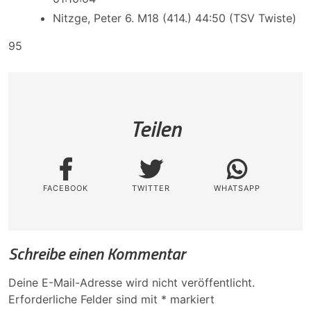
Nitzge, Peter 6. M18 (414.) 44:50 (TSV Twiste)
95
Teilen
FACEBOOK
TWITTER
WHATSAPP
Schreibe einen Kommentar
Deine E-Mail-Adresse wird nicht veröffentlicht.
Erforderliche Felder sind mit
*
markiert