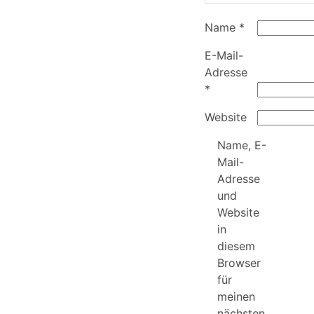
Name
*
E-Mail-
Adresse
*
Website
Name, E-
Mail-
Adresse
und
Website
in
diesem
Browser
für
meinen
nächsten