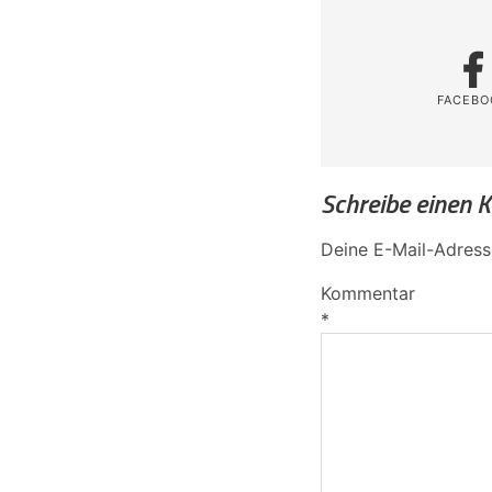
FACEBO
Schreibe einen
Deine E-Mail-Adresse
Kommentar
*