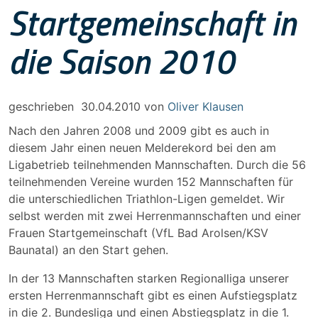
Startgemeinschaft in
die Saison 2010
geschrieben
30.04.2010
von
Oliver Klausen
Nach den Jahren 2008 und 2009 gibt es auch in
diesem Jahr einen neuen Melderekord bei den am
Ligabetrieb teilnehmenden Mannschaften. Durch die 56
teilnehmenden Vereine wurden 152 Mannschaften für
die unterschiedlichen Triathlon-Ligen gemeldet. Wir
selbst werden mit zwei Herrenmannschaften und einer
Frauen Startgemeinschaft (VfL Bad Arolsen/KSV
Baunatal) an den Start gehen.
In der 13 Mannschaften starken Regionalliga unserer
ersten Herrenmannschaft gibt es einen Aufstiegsplatz
in die 2. Bundesliga und einen Abstiegsplatz in die 1.