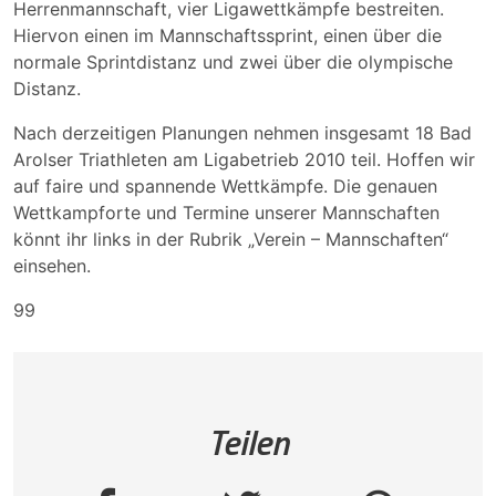
Herrenmannschaft, vier Ligawettkämpfe bestreiten.
Hiervon einen im Mannschaftssprint, einen über die
normale Sprintdistanz und zwei über die olympische
Distanz.
Nach derzeitigen Planungen nehmen insgesamt 18 Bad
Arolser Triathleten am Ligabetrieb 2010 teil. Hoffen wir
auf faire und spannende Wettkämpfe. Die genauen
Wettkampforte und Termine unserer Mannschaften
könnt ihr links in der Rubrik „Verein – Mannschaften“
einsehen.
99
Teilen