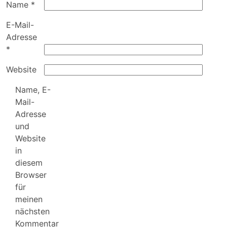
Name
*
E-Mail-
Adresse
*
Website
Name, E-
Mail-
Adresse
und
Website
in
diesem
Browser
für
meinen
nächsten
Kommentar