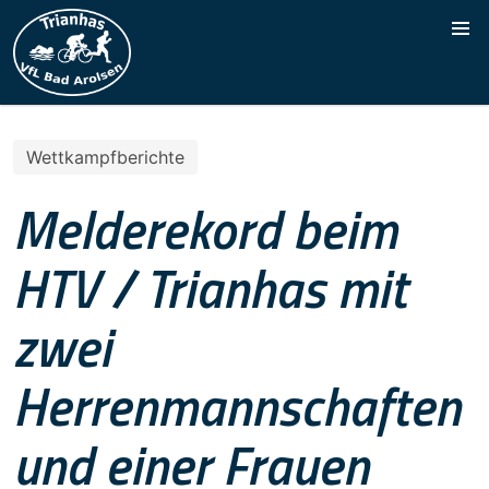
Wettkampfberichte
Melderekord beim
HTV / Trianhas mit
zwei
Herrenmannschaften
und einer Frauen