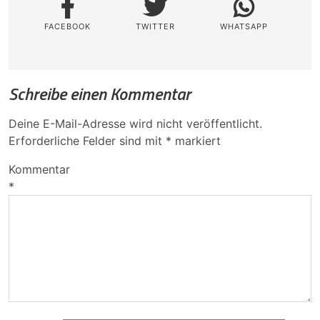
FACEBOOK
TWITTER
WHATSAPP
Schreibe einen Kommentar
Deine E-Mail-Adresse wird nicht veröffentlicht.
Erforderliche Felder sind mit
*
markiert
Kommentar
*