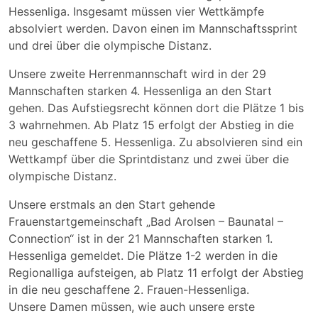
Hessenliga. Insgesamt müssen vier Wettkämpfe
absolviert werden. Davon einen im Mannschaftssprint
und drei über die olympische Distanz.
Unsere zweite Herrenmannschaft wird in der 29
Mannschaften starken 4. Hessenliga an den Start
gehen. Das Aufstiegsrecht können dort die Plätze 1 bis
3 wahrnehmen. Ab Platz 15 erfolgt der Abstieg in die
neu geschaffene 5. Hessenliga. Zu absolvieren sind ein
Wettkampf über die Sprintdistanz und zwei über die
olympische Distanz.
Unsere erstmals an den Start gehende
Frauenstartgemeinschaft „Bad Arolsen – Baunatal –
Connection“ ist in der 21 Mannschaften starken 1.
Hessenliga gemeldet. Die Plätze 1-2 werden in die
Regionalliga aufsteigen, ab Platz 11 erfolgt der Abstieg
in die neu geschaffene 2. Frauen-Hessenliga.
Unsere Damen müssen, wie auch unsere erste