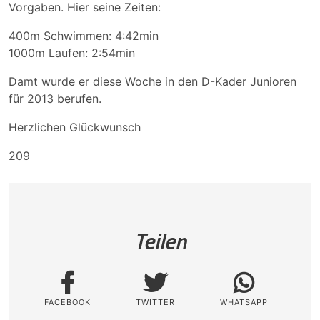
Vorgaben. Hier seine Zeiten:
400m Schwimmen: 4:42min
1000m Laufen: 2:54min
Damt wurde er diese Woche in den D-Kader Junioren
für 2013 berufen.
Herzlichen Glückwunsch
209
Teilen
FACEBOOK
TWITTER
WHATSAPP