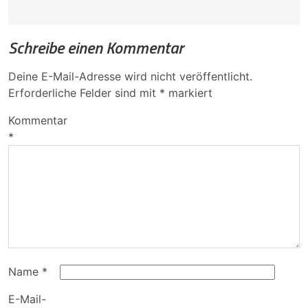
Schreibe einen Kommentar
Deine E-Mail-Adresse wird nicht veröffentlicht.
Erforderliche Felder sind mit
*
markiert
Kommentar
*
Name
*
E-Mail-