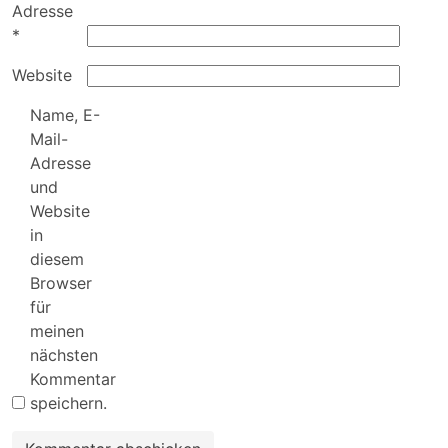
Adresse
*
Website
Name, E-
Mail-
Adresse
und
Website
in
diesem
Browser
für
meinen
nächsten
Kommentar
speichern.