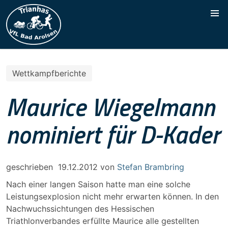
Wettkampfberichte
Maurice Wiegelmann
nominiert für D-Kader
geschrieben
19.12.2012
von
Stefan Brambring
Nach einer langen Saison hatte man eine solche
Leistungsexplosion nicht mehr erwarten können. In den
Nachwuchssichtungen des Hessischen
Triathlonverbandes erfüllte Maurice alle gestellten