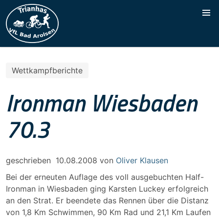
Wettkampfberichte
Ironman Wiesbaden
70.3
geschrieben
10.08.2008
von
Oliver Klausen
Bei der erneuten Auflage des voll ausgebuchten Half-
Ironman in Wiesbaden ging Karsten Luckey erfolgreich
an den Strat. Er beendete das Rennen über die Distanz
von 1,8 Km Schwimmen, 90 Km Rad und 21,1 Km Laufen