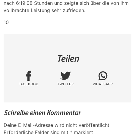
nach 6:19:08 Stunden und zeigte sich über die von ihm
vollbrachte Leistung sehr zufrieden.
10
Teilen
FACEBOOK
TWITTER
WHATSAPP
Schreibe einen Kommentar
Deine E-Mail-Adresse wird nicht veröffentlicht.
Erforderliche Felder sind mit
*
markiert