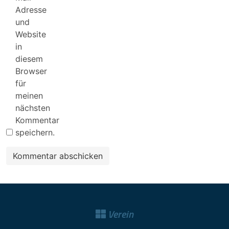
Adresse
und
Website
in
diesem
Browser
für
meinen
nächsten
Kommentar
speichern.
Verein