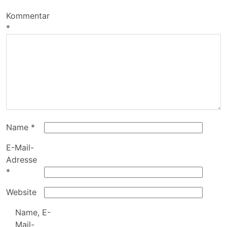
Kommentar
*
Name
*
E-Mail-
Adresse
*
Website
Name, E-
Mail-