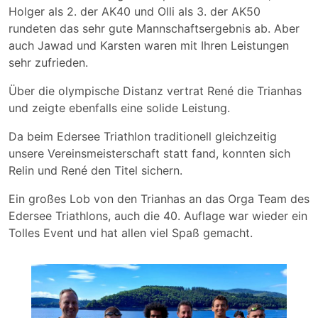
Holger als 2. der AK40 und Olli als 3. der AK50
rundeten das sehr gute Mannschaftsergebnis ab. Aber
auch Jawad und Karsten waren mit Ihren Leistungen
sehr zufrieden.
Über die olympische Distanz vertrat René die Trianhas
und zeigte ebenfalls eine solide Leistung.
Da beim Edersee Triathlon traditionell gleichzeitig
unsere Vereinsmeisterschaft statt fand, konnten sich
Relin und René den Titel sichern.
Ein großes Lob von den Trianhas an das Orga Team des
Edersee Triathlons, auch die 40. Auflage war wieder ein
Tolles Event und hat allen viel Spaß gemacht.