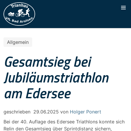
Allgemein
Gesamtsieg bei
Jubiläumstriathlon
am Edersee
geschrieben
29.06.2025
von
Holger Ponert
Bei der 40. Auflage des Edersee Triathlons konnte sich
Relin den Gesamtsieg über Sprintdistanz sichern,