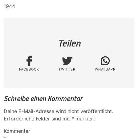
1944
Teilen
FACEBOOK
TWITTER
WHATSAPP
Schreibe einen Kommentar
Deine E-Mail-Adresse wird nicht veröffentlicht.
Erforderliche Felder sind mit
*
markiert
Kommentar