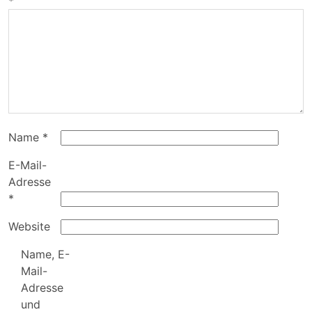
*
Name
*
E-Mail-
Adresse
*
Website
Name, E-
Mail-
Adresse
und