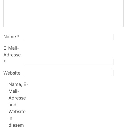
Name
*
E-Mail-
Adresse
*
Website
Name, E-
Mail-
Adresse
und
Website
in
diesem