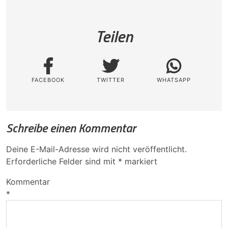
Teilen
FACEBOOK
TWITTER
WHATSAPP
Schreibe einen Kommentar
Deine E-Mail-Adresse wird nicht veröffentlicht.
Erforderliche Felder sind mit
*
markiert
Kommentar
*