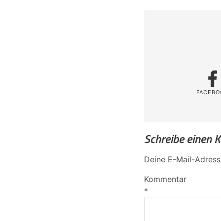
FACEBO
Schreibe einen
Deine E-Mail-Adresse
Kommentar
*