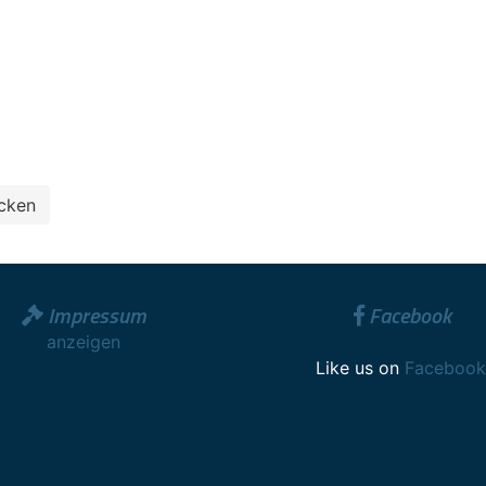
Impressum
Facebook
anzeigen
Like us on
Facebook