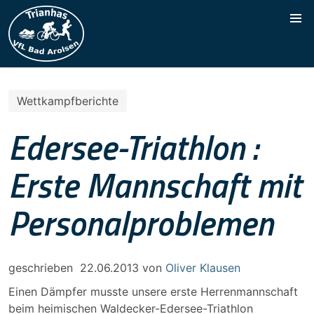
Wettkampfberichte
Edersee-Triathlon :
Erste Mannschaft mit
Personalproblemen
geschrieben
22.06.2013
von
Oliver Klausen
Einen Dämpfer musste unsere erste Herrenmannschaft
beim heimischen Waldecker-Edersee-Triathlon