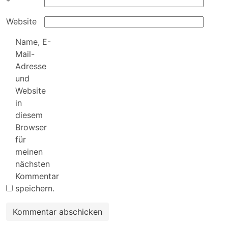
*
Website
Name, E-
Mail-
Adresse
und
Website
in
diesem
Browser
für
meinen
nächsten
Kommentar
speichern.