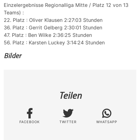
Einzelergebnisse Regionalliga Mitte / Platz 12 von 13
Teams) :
22. Platz : Oliver Klausen 2:27:03 Stunden
36. Platz : Gerrit Gelberg 2:30:01 Stunden
47. Platz : Ben Wilke 2:36:25 Stunden
56. Platz : Karsten Luckey 3:14:24 Stunden
Bilder
Teilen
FACEBOOK
TWITTER
WHATSAPP