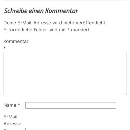
Schreibe einen Kommentar
Deine E-Mail-Adresse wird nicht veröffentlicht.
Erforderliche Felder sind mit
*
markiert
Kommentar
*
Name
*
E-Mail-
Adresse