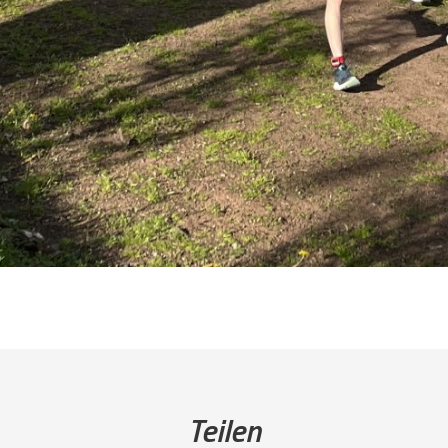
Teilen