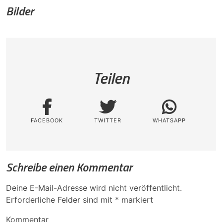
Bilder
Teilen
FACEBOOK
TWITTER
WHATSAPP
Schreibe einen Kommentar
Deine E-Mail-Adresse wird nicht veröffentlicht.
Erforderliche Felder sind mit
*
markiert
Kommentar