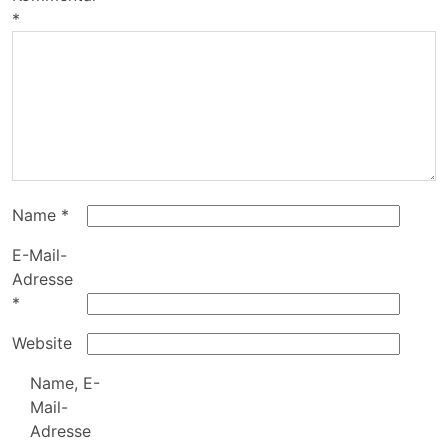
*
Name
*
E-Mail-
Adresse
*
Website
Name, E-
Mail-
Adresse