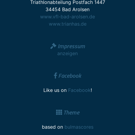
Triathlonabteilung Postfach 1447
34454 Bad Arolsen
www.vfl-bad-arolsen.de
www.trianhas.de
Impressum
anzeigen
Facebook
Like us on
Facebook
!
Theme
based on
bulmascores