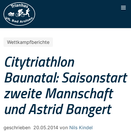
Wettkampfberichte
Citytriathlon
Baunatal: Saisonstart
zweite Mannschaft
und Astrid Bangert
geschrieben
20.05.2014
von
Nils Kindel