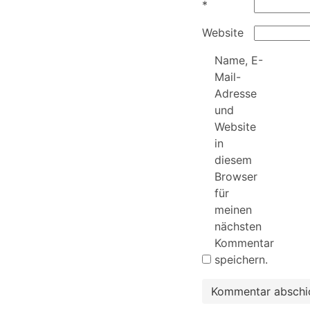
*
Website
Name, E-
Mail-
Adresse
und
Website
in
diesem
Browser
für
meinen
nächsten
Kommentar
speichern.