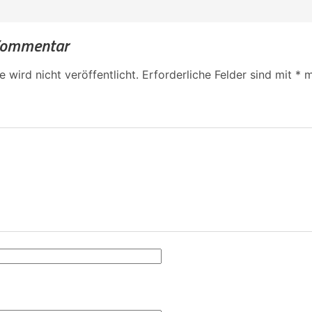
 Kommentar
 wird nicht veröffentlicht.
Erforderliche Felder sind mit
*
m