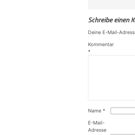
Schreibe einen
Deine E-Mail-Adresse
Kommentar
*
Name
*
E-Mail-
Adresse