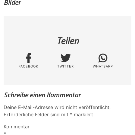
Bilder
Teilen
FACEBOOK
TWITTER
WHATSAPP
Schreibe einen Kommentar
Deine E-Mail-Adresse wird nicht veröffentlicht.
Erforderliche Felder sind mit
*
markiert
Kommentar
*