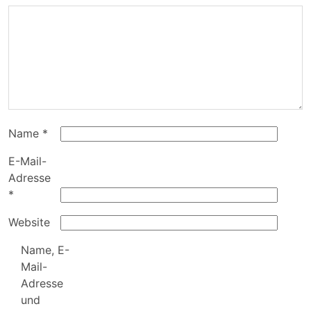
Name
*
E-Mail-
Adresse
*
Website
Name, E-
Mail-
Adresse
und