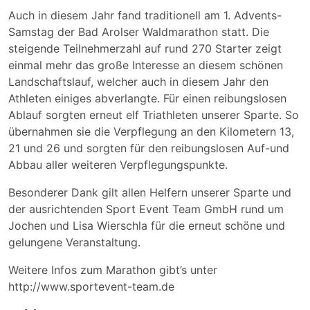
Auch in diesem Jahr fand traditionell am 1. Advents-
Samstag der Bad Arolser Waldmarathon statt. Die
steigende Teilnehmerzahl auf rund 270 Starter zeigt
einmal mehr das große Interesse an diesem schönen
Landschaftslauf, welcher auch in diesem Jahr den
Athleten einiges abverlangte. Für einen reibungslosen
Ablauf sorgten erneut elf Triathleten unserer Sparte. So
übernahmen sie die Verpflegung an den Kilometern 13,
21 und 26 und sorgten für den reibungslosen Auf-und
Abbau aller weiteren Verpflegungspunkte.
Besonderer Dank gilt allen Helfern unserer Sparte und
der ausrichtenden Sport Event Team GmbH rund um
Jochen und Lisa Wierschla für die erneut schöne und
gelungene Veranstaltung.
Weitere Infos zum Marathon gibt’s unter
http://www.sportevent-team.de