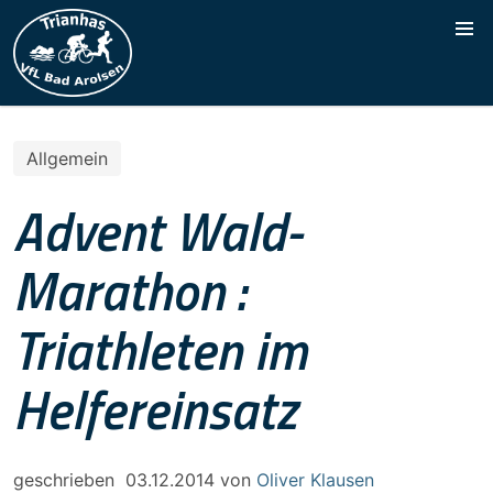
Allgemein
Advent Wald-
Marathon :
Triathleten im
Helfereinsatz
geschrieben
03.12.2014
von
Oliver Klausen