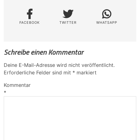
FACEBOOK
TWITTER
WHATSAPP
Schreibe einen Kommentar
Deine E-Mail-Adresse wird nicht veröffentlicht.
Erforderliche Felder sind mit
*
markiert
Kommentar
*