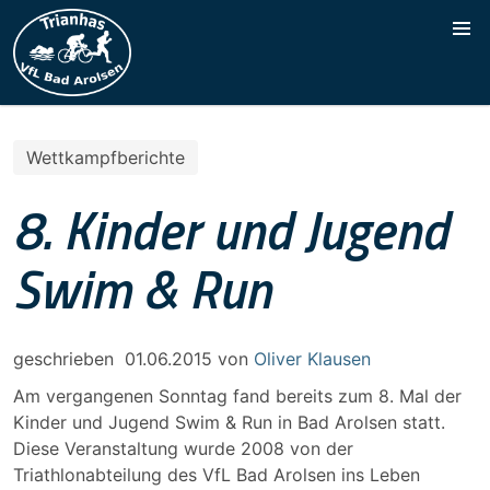
Wettkampfberichte
8. Kinder und Jugend
Swim & Run
geschrieben
01.06.2015
von
Oliver Klausen
Am vergangenen Sonntag fand bereits zum 8. Mal der
Kinder und Jugend Swim & Run in Bad Arolsen statt.
Diese Veranstaltung wurde 2008 von der
Triathlonabteilung des VfL Bad Arolsen ins Leben