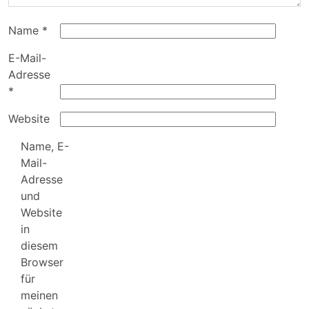
Name
*
E-Mail-
Adresse
*
Website
Name, E-
Mail-
Adresse
und
Website
in
diesem
Browser
für
meinen