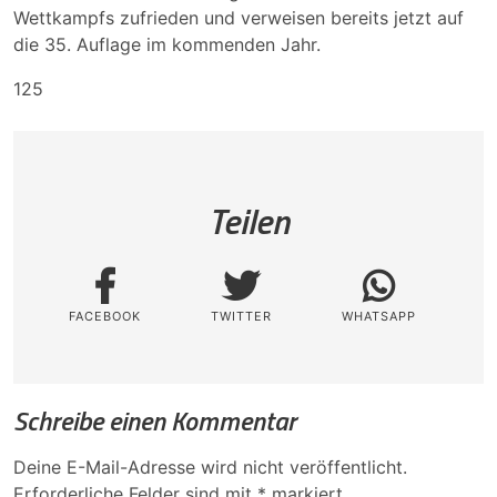
Wettkampfs zufrieden und verweisen bereits jetzt auf
die 35. Auflage im kommenden Jahr.
125
Teilen
FACEBOOK
TWITTER
WHATSAPP
Schreibe einen Kommentar
Deine E-Mail-Adresse wird nicht veröffentlicht.
Erforderliche Felder sind mit
*
markiert