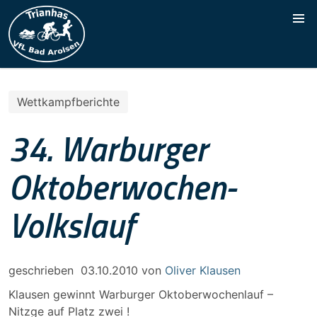
Wettkampfberichte
34. Warburger
Oktoberwochen-
Volkslauf
geschrieben
03.10.2010
von
Oliver Klausen
Klausen gewinnt Warburger Oktoberwochenlauf –
Nitzge auf Platz zwei !