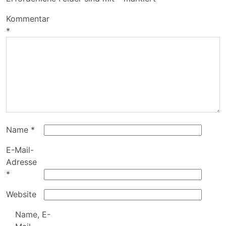
Kommentar
*
Name
*
E-Mail-
Adresse
*
Website
Name, E-