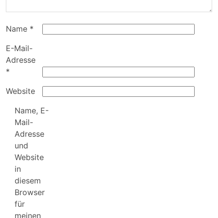
Name
*
E-Mail-
Adresse
*
Website
Name, E-
Mail-
Adresse
und
Website
in
diesem
Browser
für
meinen