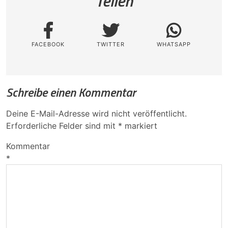
Teilen
FACEBOOK
TWITTER
WHATSAPP
Schreibe einen Kommentar
Deine E-Mail-Adresse wird nicht veröffentlicht.
Erforderliche Felder sind mit
*
markiert
Kommentar
*