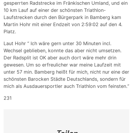
gesperrten Radstrecke im Fränkischen Umland, und ein
10 km Lauf auf einer der schönsten Triathlon-
Laufstrecken durch den Bürgerpark in Bamberg kam
Martin Hohr mit einer Endzeit von 2:59:02 auf den 4.
Platz.
Laut Hohr “ Ich wäre gern unter 30 Minuten incl.
Wechsel geblieben, konnte das aber nicht umsetzen.
Der Radsplit ist OK aber auch dort wäre mehr drin
gewesen. Um so erfreulicher war meine Laufzeit mit
unter 57 min. Bamberg heißt für mich, nicht nur eine der
schönsten Barocken Städte Deutschlands, sondern für
mich als Ausdauersportler auch Triathlon vom feinsten.“
231