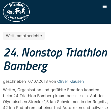
Wettkampfberichte
24. Nonstop Triathlon
Bamberg
geschrieben
07.07.2013
von
Oliver Klausen
Wetter, Organisation und gefühlte Emotion konnten
beim 24 Triathlon Bamberg kaum besser sein. Auf der
Olympischen Strecke 1,5 km Schwimmen in der Regnitz,
42 km Radfahren auf einer fast Autofreien und teilweise