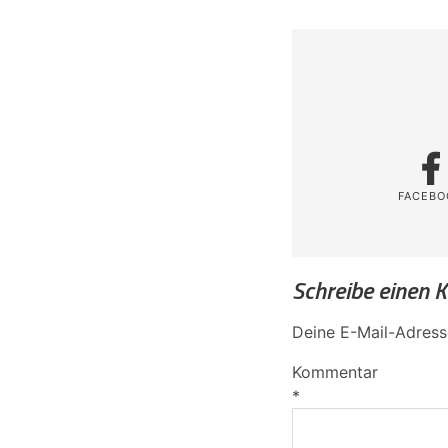
FACEBO
Schreibe einen
Deine E-Mail-Adresse
Kommentar
*