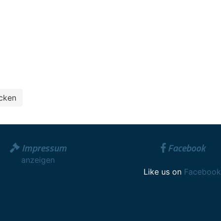
Impressum
Facebook
anzeigen
Like us on
Facebook