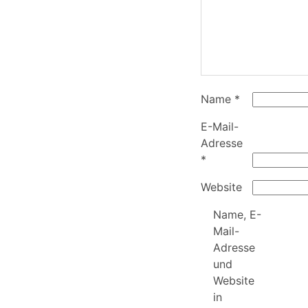
Name
*
E-Mail-
Adresse
*
Website
Name, E-
Mail-
Adresse
und
Website
in