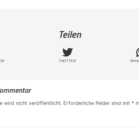
Teilen
OK
TWITTER
WHA
 Kommentar
 wird nicht veröffentlicht.
Erforderliche Felder sind mit
*
m