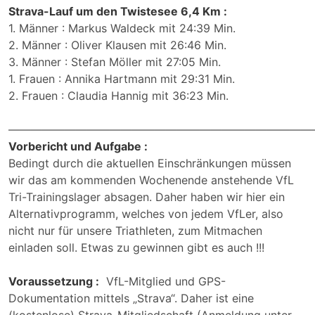
Strava-Lauf um den Twistesee 6,4 Km :
1. Männer : Markus Waldeck mit 24:39 Min.
2. Männer : Oliver Klausen mit 26:46 Min.
3. Männer : Stefan Möller mit 27:05 Min.
1. Frauen : Annika Hartmann mit 29:31 Min.
2. Frauen : Claudia Hannig mit 36:23 Min.
———————————————————————————
Vorbericht und Aufgabe :
Bedingt durch die aktuellen Einschränkungen müssen
wir das am kommenden Wochenende anstehende VfL
Tri-Trainingslager absagen. Daher haben wir hier ein
Alternativprogramm, welches von jedem VfLer, also
nicht nur für unsere Triathleten, zum Mitmachen
einladen soll. Etwas zu gewinnen gibt es auch !!!
Voraussetzung :
VfL-Mitglied und GPS-
Dokumentation mittels „Strava“. Daher ist eine