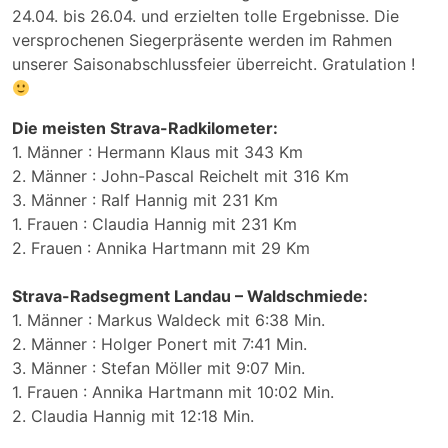
24.04. bis 26.04. und erzielten tolle Ergebnisse. Die
versprochenen Siegerpräsente werden im Rahmen
unserer Saisonabschlussfeier überreicht. Gratulation !
Die meisten Strava-Radkilometer:
1. Männer : Hermann Klaus mit 343 Km
2. Männer : John-Pascal Reichelt mit 316 Km
3. Männer : Ralf Hannig mit 231 Km
1. Frauen : Claudia Hannig mit 231 Km
2. Frauen : Annika Hartmann mit 29 Km
Strava-Radsegment Landau – Waldschmiede:
1. Männer : Markus Waldeck mit 6:38 Min.
2. Männer : Holger Ponert mit 7:41 Min.
3. Männer : Stefan Möller mit 9:07 Min.
1. Frauen : Annika Hartmann mit 10:02 Min.
2. Claudia Hannig mit 12:18 Min.