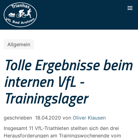
Allgemein
Tolle Ergebnisse beim
internen VfL -
Trainingslager
geschrieben
18.04.2020
von
Oliver Klausen
Insgesamt 11 VfL-Triathleten stellten sich den drei
Herausforderungen am Trainingswochenende vom