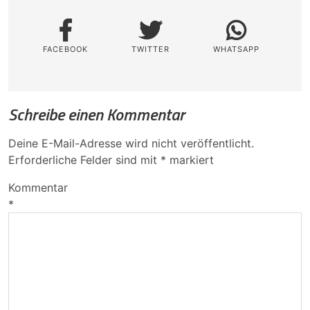
FACEBOOK
TWITTER
WHATSAPP
Schreibe einen Kommentar
Deine E-Mail-Adresse wird nicht veröffentlicht.
Erforderliche Felder sind mit
*
markiert
Kommentar
*