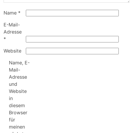
Name
*
E-Mail-
Adresse
*
Website
Name, E-
Mail-
Adresse
und
Website
in
diesem
Browser
für
meinen