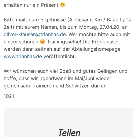
erhalten nur ein Präsent
.
Bitte mailt eure Ergebnisse (A: Gesamt Km / B: Zeit / C:
Zeit) mit eurem Namen, bis zum Montag, 27.04.20, an
oliver-klausen@trianhas.de
. Wer möchte bitte auch mit
einem schönen
Trainingsselfie! Die Ergebnisse
werden dann zeitnah auf der Abteilungshomepage
www.trianhas.de
veröffentlicht.
Wir wünschen euch viel Spaß und gutes Gelingen und
hoffe, dass wir irgendwann im Mai/Juni wieder
gemeinsam Trainieren und Schwitzen dürfen.
1021
Teilen