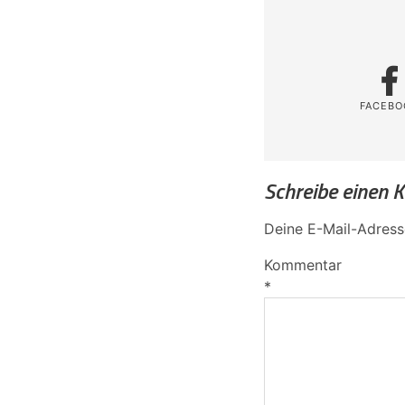
FACEBO
Schreibe einen
Deine E-Mail-Adresse
Kommentar
*