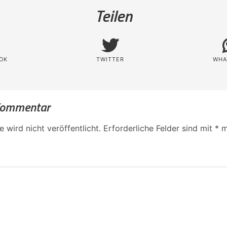
Teilen
OK
TWITTER
WHA
 Kommentar
 wird nicht veröffentlicht.
Erforderliche Felder sind mit
*
m