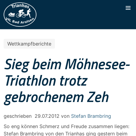
Wettkampfberichte
Sieg beim Möhnesee-
Triathlon trotz
gebrochenem Zeh
geschrieben
29.07.2012
von
Stefan Brambring
So eng können Schmerz und Freude zusammen liegen:
Stefan Brambring von den Trianhas ging gestern beim