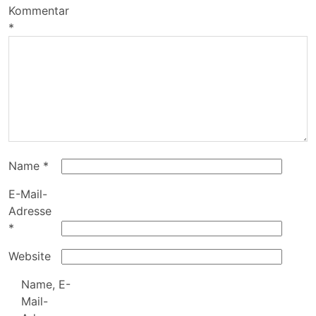
Kommentar
*
Name
*
E-Mail-
Adresse
*
Website
Name, E-
Mail-