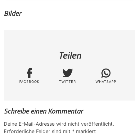
Bilder
Teilen
FACEBOOK
TWITTER
WHATSAPP
Schreibe einen Kommentar
Deine E-Mail-Adresse wird nicht veröffentlicht.
Erforderliche Felder sind mit
*
markiert