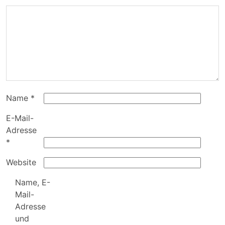
Name
*
E-Mail-
Adresse
*
Website
Name, E-
Mail-
Adresse
und