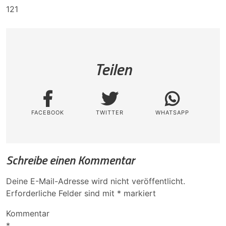
121
Teilen
FACEBOOK
TWITTER
WHATSAPP
Schreibe einen Kommentar
Deine E-Mail-Adresse wird nicht veröffentlicht.
Erforderliche Felder sind mit
*
markiert
Kommentar
*