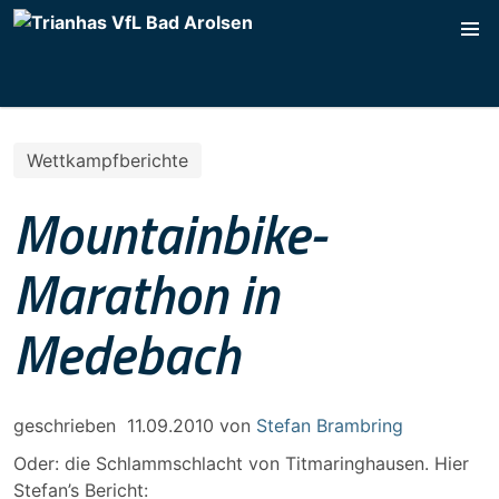
Wettkampfberichte
Mountainbike-
Marathon in
Medebach
geschrieben
11.09.2010
von
Stefan Brambring
Oder: die Schlammschlacht von Titmaringhausen. Hier
Stefan’s Bericht: