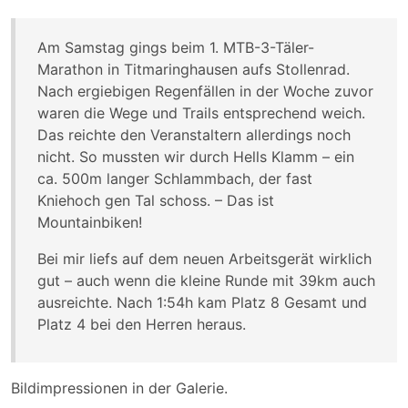
Am Samstag gings beim 1. MTB-3-Täler-
Marathon in Titmaringhausen aufs Stollenrad.
Nach ergiebigen Regenfällen in der Woche zuvor
waren die Wege und Trails entsprechend weich.
Das reichte den Veranstaltern allerdings noch
nicht. So mussten wir durch Hells Klamm – ein
ca. 500m langer Schlammbach, der fast
Kniehoch gen Tal schoss. – Das ist
Mountainbiken!
Bei mir liefs auf dem neuen Arbeitsgerät wirklich
gut – auch wenn die kleine Runde mit 39km auch
ausreichte. Nach 1:54h kam Platz 8 Gesamt und
Platz 4 bei den Herren heraus.
Bildimpressionen in der Galerie.