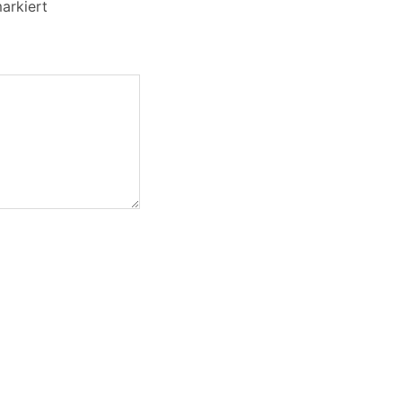
arkiert