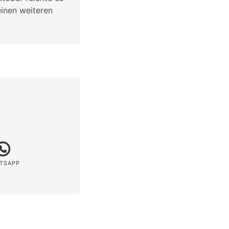
einen weiteren
TSAPP