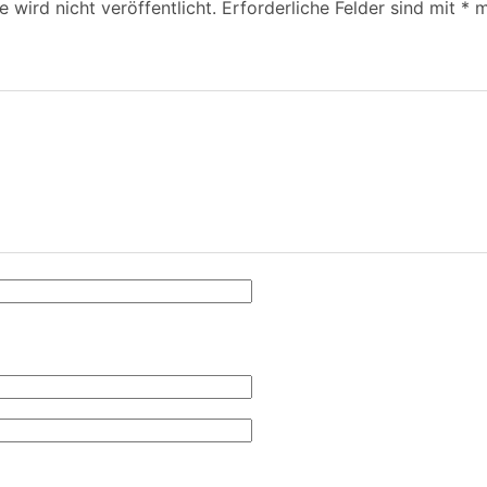
 wird nicht veröffentlicht.
Erforderliche Felder sind mit
*
m