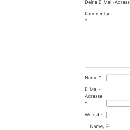
Deine E-Mail-Adresse
Kommentar
*
Name
*
E-Mail-
Adresse
*
Website
Name, E-