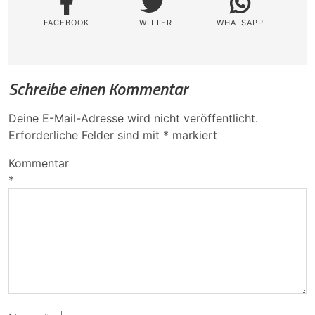
FACEBOOK
TWITTER
WHATSAPP
Schreibe einen Kommentar
Deine E-Mail-Adresse wird nicht veröffentlicht.
Erforderliche Felder sind mit
*
markiert
Kommentar
*