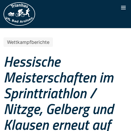
Wettkampfberichte
Hessische
Meisterschaften im
Sprinttriathlon /
Nitzge, Gelberg und
Klausen erneut auf