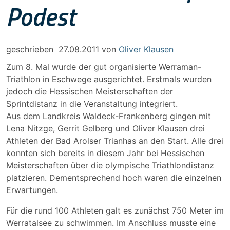
Podest
geschrieben
27.08.2011
von
Oliver Klausen
Zum 8. Mal wurde der gut organisierte Werraman-
Triathlon in Eschwege ausgerichtet. Erstmals wurden
jedoch die Hessischen Meisterschaften der
Sprintdistanz in die Veranstaltung integriert.
Aus dem Landkreis Waldeck-Frankenberg gingen mit
Lena Nitzge, Gerrit Gelberg und Oliver Klausen drei
Athleten der Bad Arolser Trianhas an den Start. Alle drei
konnten sich bereits in diesem Jahr bei Hessischen
Meisterschaften über die olympische Triathlondistanz
platzieren. Dementsprechend hoch waren die einzelnen
Erwartungen.
Für die rund 100 Athleten galt es zunächst 750 Meter im
Werratalsee zu schwimmen. Im Anschluss musste eine