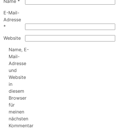
Name
*
E-Mail-
Adresse
*
Website
Name, E-
Mail-
Adresse
und
Website
in
diesem
Browser
für
meinen
nächsten
Kommentar