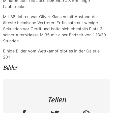
Minuten über die abschließende 4,8 Km lange
Laufstrecke.
Mit 38 Jahren war Oliver Klausen mit Abstand der
älteste heimische Vertreter. Er finishte nur wenige
Sekunden vor Gerrit und holte sich ebenfalls Platz 3
seiner Altersklasse M 35 mit einer Endzeit von 1:13:30
Stunden.
Einige Bilder vom Wettkampf gibt es in der Galerie
2011.
Bilder
Teilen