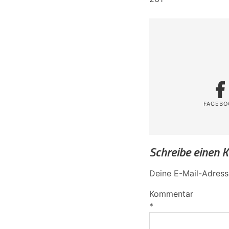
FACEBO
Schreibe einen
Deine E-Mail-Adresse
Kommentar
*