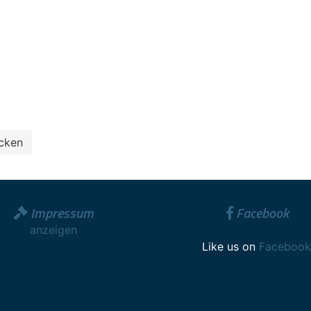
Impressum
Facebook
anzeigen
Like us on
Facebook