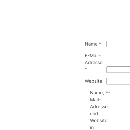
Name
*
E-Mail-
Adresse
*
Website
Name, E-
Mail-
Adresse
und
Website
in