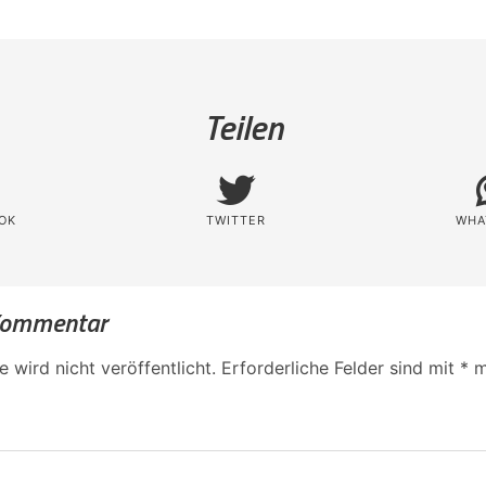
Teilen
OK
TWITTER
WHA
 Kommentar
 wird nicht veröffentlicht.
Erforderliche Felder sind mit
*
m