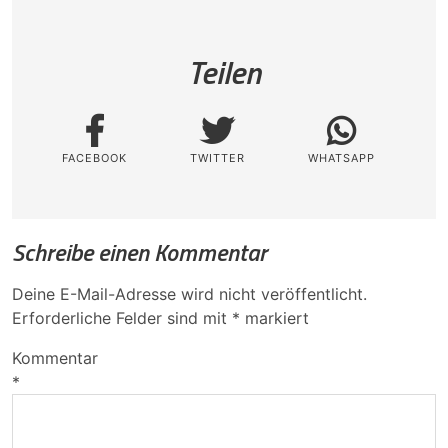
Teilen
FACEBOOK
TWITTER
WHATSAPP
Schreibe einen Kommentar
Deine E-Mail-Adresse wird nicht veröffentlicht.
Erforderliche Felder sind mit
*
markiert
Kommentar
*