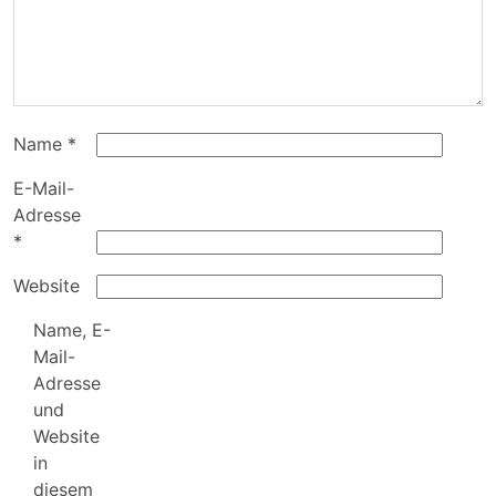
Name
*
E-Mail-
Adresse
*
Website
Name, E-
Mail-
Adresse
und
Website
in
diesem