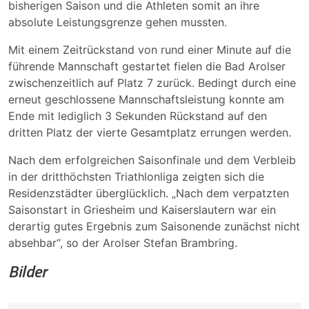
bisherigen Saison und die Athleten somit an ihre
absolute Leistungsgrenze gehen mussten.
Mit einem Zeitrückstand von rund einer Minute auf die
führende Mannschaft gestartet fielen die Bad Arolser
zwischenzeitlich auf Platz 7 zurück. Bedingt durch eine
erneut geschlossene Mannschaftsleistung konnte am
Ende mit lediglich 3 Sekunden Rückstand auf den
dritten Platz der vierte Gesamtplatz errungen werden.
Nach dem erfolgreichen Saisonfinale und dem Verbleib
in der dritthöchsten Triathlonliga zeigten sich die
Residenzstädter überglücklich. „Nach dem verpatzten
Saisonstart in Griesheim und Kaiserslautern war ein
derartig gutes Ergebnis zum Saisonende zunächst nicht
absehbar“, so der Arolser Stefan Brambring.
Bilder