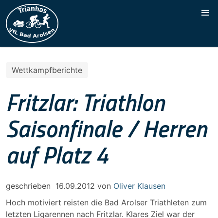
Wettkampfberichte
Fritzlar: Triathlon
Saisonfinale / Herren
auf Platz 4
geschrieben
16.09.2012
von
Oliver Klausen
Hoch motiviert reisten die Bad Arolser Triathleten zum
letzten Ligarennen nach Fritzlar. Klares Ziel war der