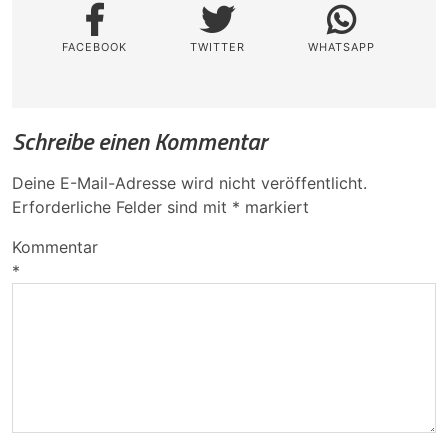
FACEBOOK
TWITTER
WHATSAPP
Schreibe einen Kommentar
Deine E-Mail-Adresse wird nicht veröffentlicht.
Erforderliche Felder sind mit
*
markiert
Kommentar
*