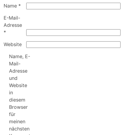
Name
*
E-Mail-
Adresse
*
Website
Name, E-
Mail-
Adresse
und
Website
in
diesem
Browser
für
meinen
nächsten