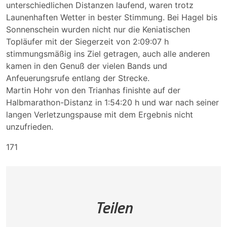
unterschiedlichen Distanzen laufend, waren trotz
Launenhaften Wetter in bester Stimmung. Bei Hagel bis
Sonnenschein wurden nicht nur die Keniatischen
Topläufer mit der Siegerzeit von 2:09:07 h
stimmungsmäßig ins Ziel getragen, auch alle anderen
kamen in den Genuß der vielen Bands und
Anfeuerungsrufe entlang der Strecke.
Martin Hohr von den Trianhas finishte auf der
Halbmarathon-Distanz in 1:54:20 h und war nach seiner
langen Verletzungspause mit dem Ergebnis nicht
unzufrieden.
171
Teilen