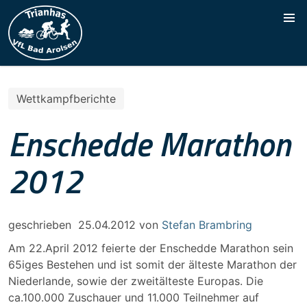
Wettkampfberichte
Enschedde Marathon
2012
geschrieben
25.04.2012
von
Stefan Brambring
Am 22.April 2012 feierte der Enschedde Marathon sein
65iges Bestehen und ist somit der älteste Marathon der
Niederlande, sowie der zweitälteste Europas. Die
ca.100.000 Zuschauer und 11.000 Teilnehmer auf