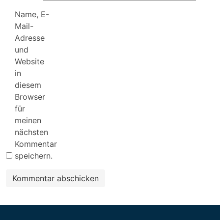
Name, E-
Mail-
Adresse
und
Website
in
diesem
Browser
für
meinen
nächsten
Kommentar
speichern.