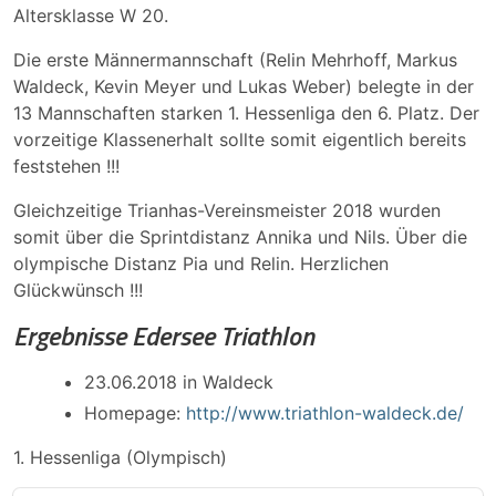
Altersklasse W 20.
Die erste Männermannschaft (Relin Mehrhoff, Markus
Waldeck, Kevin Meyer und Lukas Weber) belegte in der
13 Mannschaften starken 1. Hessenliga den 6. Platz. Der
vorzeitige Klassenerhalt sollte somit eigentlich bereits
feststehen !!!
Gleichzeitige Trianhas-Vereinsmeister 2018 wurden
somit über die Sprintdistanz Annika und Nils. Über die
olympische Distanz Pia und Relin. Herzlichen
Glückwünsch !!!
Ergebnisse Edersee Triathlon
23.06.2018 in Waldeck
Homepage:
http://www.triathlon-waldeck.de/
1. Hessenliga (Olympisch)