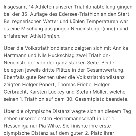
Insgesamt 14 Athleten unserer Triathlonabteilung gingen
bei der 35. Auflage des Edersee-Triathlon an den Start.
Bei regnerischen Wetter und kühlen Temperaturen war
es eine Mischung aus jungen Neueinsteiger(inne)n und
erfahrenen Athlet(inn)en.
Über die Volkstriathlondistanz zeigten sich mit Annika
Hartmann und Nils Huckschlag zwei Triathlon-
Neueinsteiger von der ganz starken Seite. Beide
belegten jeweils dritte Plätze in der Gesamtwertung.
Ebenfalls gute Rennen über die Volkstriathlondistanz
zeigten Holger Ponert, Thomas Friebe, Holger
Gerbracht, Karsten Luckey und Stefan Möller, welcher
seinen 1. Triathlon auf dem 30. Gesamtplatz beendete.
Über die olympische Distanz wagte sich an diesem Tag
neben unserer ersten Herrenmannschaft in der 1.
Hessenliga nur Pia Wilke. Sie finishte ihre erste
olympische Distanz auf dem guten 2. Platz ihrer