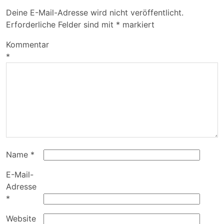
Deine E-Mail-Adresse wird nicht veröffentlicht.
Erforderliche Felder sind mit
*
markiert
Kommentar
*
Name
*
E-Mail-
Adresse
*
Website