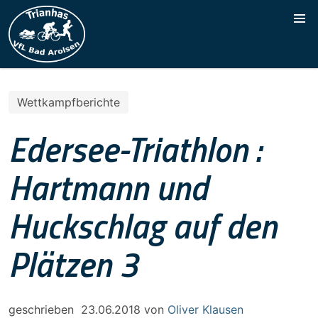
Wettkampfberichte
Edersee-Triathlon :
Hartmann und
Huckschlag auf den
Plätzen 3
geschrieben
23.06.2018
von
Oliver Klausen