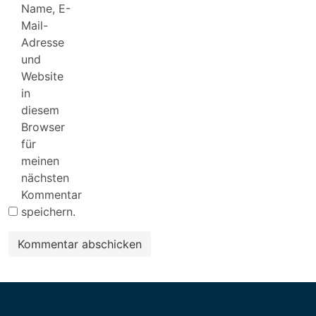
Name, E-
Mail-
Adresse
und
Website
in
diesem
Browser
für
meinen
nächsten
Kommentar
speichern.