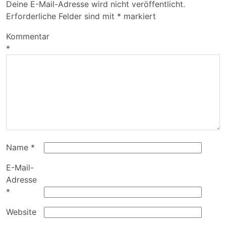
Deine E-Mail-Adresse wird nicht veröffentlicht.
Erforderliche Felder sind mit
*
markiert
Kommentar
*
Name
*
E-Mail-
Adresse
*
Website