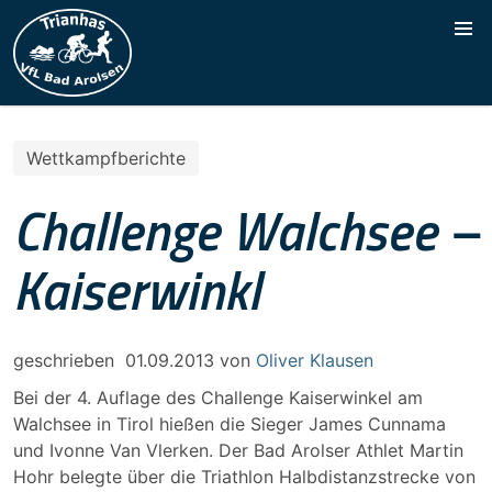
Wettkampfberichte
Challenge Walchsee –
Kaiserwinkl
geschrieben
01.09.2013
von
Oliver Klausen
Bei der 4. Auflage des Challenge Kaiserwinkel am
Walchsee in Tirol hießen die Sieger James Cunnama
und Ivonne Van Vlerken. Der Bad Arolser Athlet Martin
Hohr belegte über die Triathlon Halbdistanzstrecke von