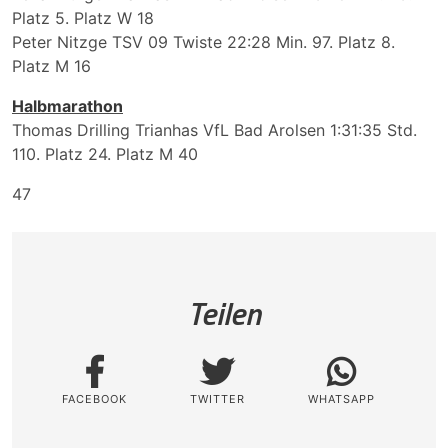
Platz 5. Platz W 18
Peter Nitzge TSV 09 Twiste 22:28 Min. 97. Platz 8.
Platz M 16
Halbmarathon
Thomas Drilling Trianhas VfL Bad Arolsen 1:31:35 Std.
110. Platz 24. Platz M 40
47
Teilen
FACEBOOK
TWITTER
WHATSAPP