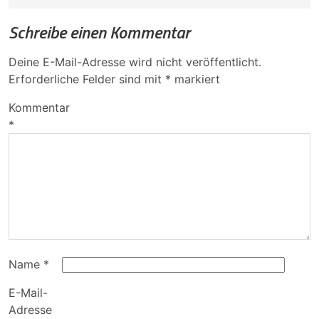
Schreibe einen Kommentar
Deine E-Mail-Adresse wird nicht veröffentlicht.
Erforderliche Felder sind mit
*
markiert
Kommentar
*
Name
*
E-Mail-
Adresse