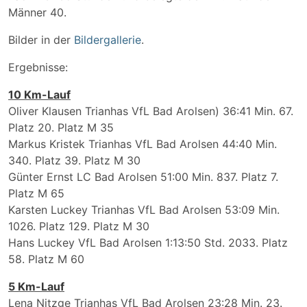
Männer 40.
Bilder in der
Bildergallerie
.
Ergebnisse:
10 Km-Lauf
Oliver Klausen Trianhas VfL Bad Arolsen) 36:41 Min. 67.
Platz 20. Platz M 35
Markus Kristek Trianhas VfL Bad Arolsen 44:40 Min.
340. Platz 39. Platz M 30
Günter Ernst LC Bad Arolsen 51:00 Min. 837. Platz 7.
Platz M 65
Karsten Luckey Trianhas VfL Bad Arolsen 53:09 Min.
1026. Platz 129. Platz M 30
Hans Luckey VfL Bad Arolsen 1:13:50 Std. 2033. Platz
58. Platz M 60
5 Km-Lauf
Lena Nitzge Trianhas VfL Bad Arolsen 23:28 Min. 23.