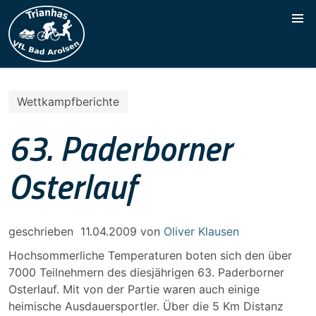
Wettkampfberichte
63. Paderborner
Osterlauf
geschrieben
11.04.2009
von
Oliver Klausen
Hochsommerliche Temperaturen boten sich den über
7000 Teilnehmern des diesjährigen 63. Paderborner
Osterlauf. Mit von der Partie waren auch einige
heimische Ausdauersportler. Über die 5 Km Distanz