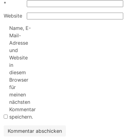
*
Website
Name, E-
Mail-
Adresse
und
Website
in
diesem
Browser
für
meinen
nächsten
Kommentar
speichern.