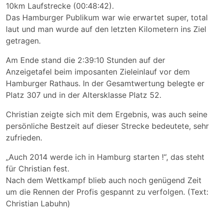
10km Laufstrecke (00:48:42).
Das Hamburger Publikum war wie erwartet super, total
laut und man wurde auf den letzten Kilometern ins Ziel
getragen.
Am Ende stand die 2:39:10 Stunden auf der
Anzeigetafel beim imposanten Zieleinlauf vor dem
Hamburger Rathaus. In der Gesamtwertung belegte er
Platz 307 und in der Altersklasse Platz 52.
Christian zeigte sich mit dem Ergebnis, was auch seine
persönliche Bestzeit auf dieser Strecke bedeutete, sehr
zufrieden.
„Auch 2014 werde ich in Hamburg starten !“, das steht
für Christian fest.
Nach dem Wettkampf blieb auch noch genügend Zeit
um die Rennen der Profis gespannt zu verfolgen. (Text:
Christian Labuhn)