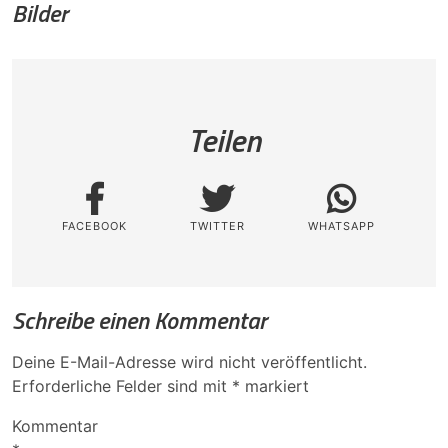
Bilder
Teilen
FACEBOOK
TWITTER
WHATSAPP
Schreibe einen Kommentar
Deine E-Mail-Adresse wird nicht veröffentlicht.
Erforderliche Felder sind mit
*
markiert
Kommentar