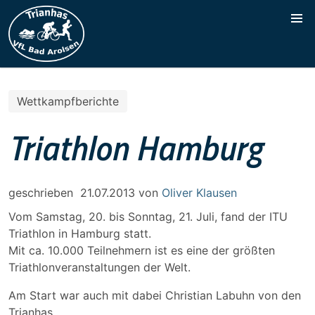
Wettkampfberichte
Triathlon Hamburg
geschrieben
21.07.2013
von
Oliver Klausen
Vom Samstag, 20. bis Sonntag, 21. Juli, fand der ITU
Triathlon in Hamburg statt.
Mit ca. 10.000 Teilnehmern ist es eine der größten
Triathlonveranstaltungen der Welt.
Am Start war auch mit dabei Christian Labuhn von den
Trianhas.