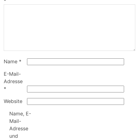
*
Name
*
E-Mail-
Adresse
*
Website
Name, E-
Mail-
Adresse
und