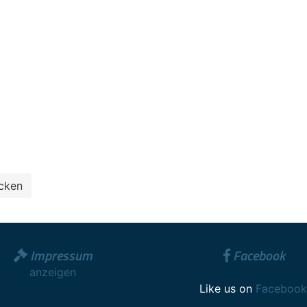
Impressum
Facebook
anzeigen
Like us on
Facebook