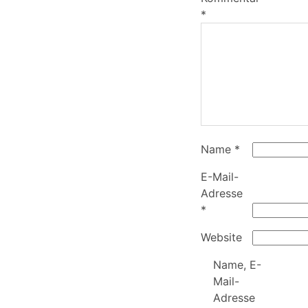
*
Name
*
E-Mail-
Adresse
*
Website
Name, E-
Mail-
Adresse