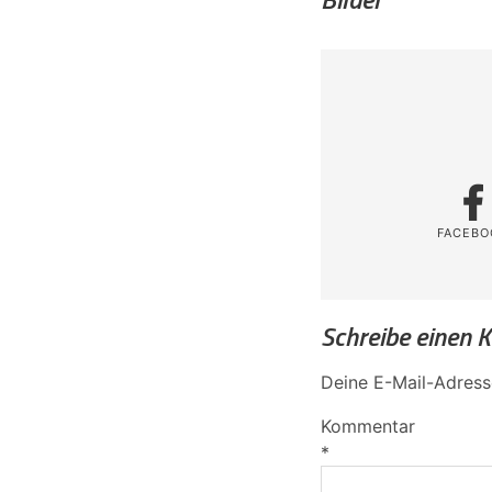
FACEBO
Schreibe einen
Deine E-Mail-Adresse
Kommentar
*