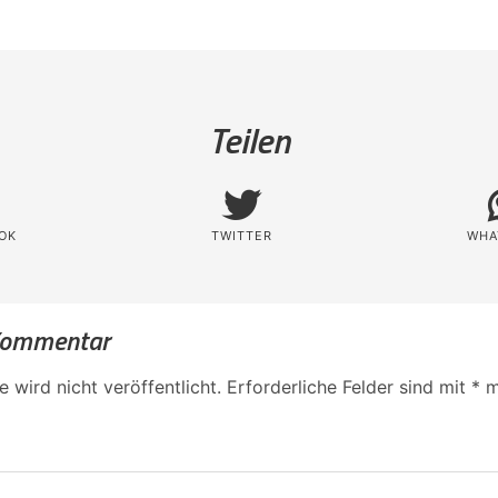
Teilen
OK
TWITTER
WHA
 Kommentar
 wird nicht veröffentlicht.
Erforderliche Felder sind mit
*
m