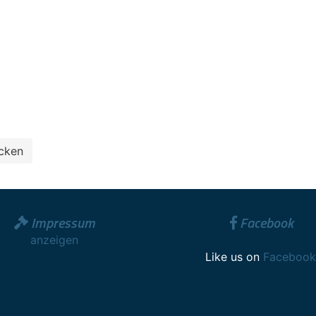
Impressum
Facebook
anzeigen
Like us on
Facebook