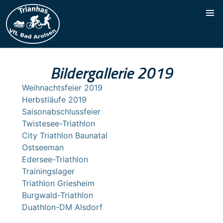
Bildergallerie 2019
Weihnachtsfeier 2019
Herbstläufe 2019
Saisonabschlussfeier
Twistesee-Triathlon
City Triathlon Baunatal
Ostseeman
Edersee-Triathlon
Trainingslager
Triathlon Griesheim
Burgwald-Triathlon
Duathlon-DM Alsdorf