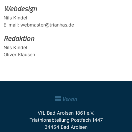
Webdesign
Nils Kindel
E-mail: webmaster@trianhas.de
Redaktion
Nils Kindel
Oliver Klausen
Verein
VfL Bad Arolsen 1861 e.V.
Triathlonabteilung Postfach 1447
34454 Bad Arolsen