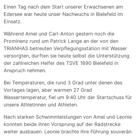
Einen Tag nach dem Start unserer Erwachsenen am
Edersee war heute unser Nachwuchs in Bielefeld im
Einsatz.
Während Amel und Carl-Anton gestern noch die
Prominenz rund um Patrick Lange an der von den
TRIANHAS betreuten Verpflegungsstation mit Wasser
versorgten, durften sie heute selbst die Unterstützung
der zahlreichen Helfer des TSVE 1890 Bielefeld in
Anspruch nehmen.
Bei Temperaturen, die rund 3 Grad unter denen des
Vortages lagen, aber warmen 27 Grad
Wassertemperatur, fiel um 9:40 Uhr der Startschuss für
unsere Athletinnen und Athleten.
Nach starken Schwimmleistungen von Amel und Leonie
konnten beide ihren Vorsprung auf der Radstrecke
weiter ausbauen. Leonie brachte ihre Führung souverän