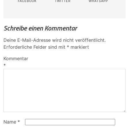
FACEBOOK
TWITTER
WHATSAPP
Schreibe einen Kommentar
Deine E-Mail-Adresse wird nicht veröffentlicht.
Erforderliche Felder sind mit
*
markiert
Kommentar
*
Name
*