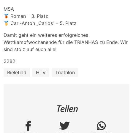
MSA
Roman – 3. Platz
Carl-Anton „Carlos“ – 5. Platz
Damit geht ein weiteres erfolgreiches
Wettkampfwochenende für die TRIANHAS zu Ende. Wir
sind stolz auf euch alle!
2282
Bielefeld
HTV
Triathlon
Teilen