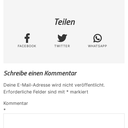
Teilen
FACEBOOK
TWITTER
WHATSAPP
Schreibe einen Kommentar
Deine E-Mail-Adresse wird nicht veröffentlicht.
Erforderliche Felder sind mit
*
markiert
Kommentar
*