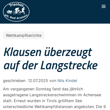
Wettkampfberichte
Klausen überzeugt
auf der Langstrecke
geschrieben
12.07.2025
von
Nils Kindel
Am vergangenen Sonntag fand das jährlich
ausgetragene Langstreckenschwimmen im Achensee
statt. Erneut wurden in Tirols größtem See
unterschiedliche Wettkampfdistanzen angeboten. Die 9