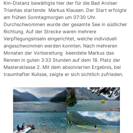
Km-Distanz bewältigte hier der für die Bad Arolser
Trianhas startende Markus Klausen. Der Start erfolgte
am frühen Sonntagmorgen um 07:30 Uhr.
Durchschwommen wurde der gesamte See in südlicher
Richtung. Auf der Strecke waren mehrere
Verpflegungsinseln eingerichtet, welche individuell
angeschwommen werden konnten. Nach mehreren
Monaten der Vorbereitung beendete Markus das
Rennen in guten 3:33 Stunden auf dem 18. Platz der
Mastersklasse 2. Mit dem absolvierten Ergebnis, bei
traumhafter Kulisse, zeigte er sich sichtlich zufrieden.